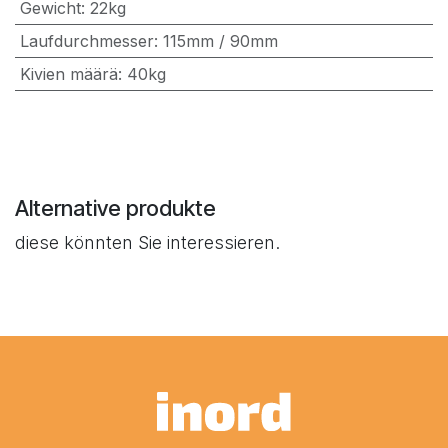
Gewicht
:
22kg
Laufdurchmesser
:
115mm / 90mm
Kivien määrä
:
40kg
Alternative produkte
diese könnten Sie interessieren.