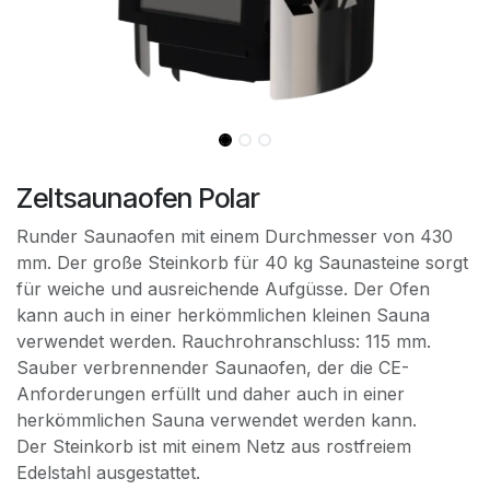
Zeltsaunaofen Polar
Runder Saunaofen mit einem Durchmesser von 430
mm. Der große Steinkorb für 40 kg Saunasteine sorgt
für weiche und ausreichende Aufgüsse. Der Ofen
kann auch in einer herkömmlichen kleinen Sauna
verwendet werden. Rauchrohranschluss: 115 mm.
Sauber verbrennender Saunaofen, der die CE-
Anforderungen erfüllt und daher auch in einer
herkömmlichen Sauna verwendet werden kann.
Der Steinkorb ist mit einem Netz aus rostfreiem
Edelstahl ausgestattet.