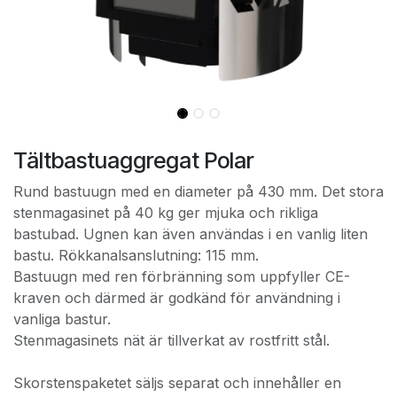
Tältbastuaggregat Polar
Rund bastuugn med en diameter på 430 mm. Det stora
stenmagasinet på 40 kg ger mjuka och rikliga
bastubad. Ugnen kan även användas i en vanlig liten
bastu. Rökkanalsanslutning: 115 mm.
Bastuugn med ren förbränning som uppfyller CE-
kraven och därmed är godkänd för användning i
vanliga bastur.
Stenmagasinets nät är tillverkat av rostfritt stål.
Skorstenspaketet säljs separat och innehåller en