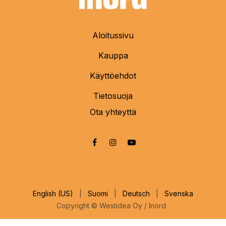
Aloitussivu
Kauppa
Käyttöehdot
Tietosuoja
Ota yhteyttä
English (US)
|
Suomi
|
Deutsch
|
Svenska
Copyright © Westidea Oy / Inord