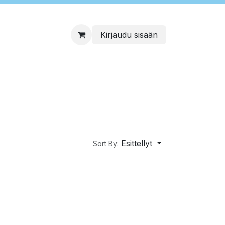
Kirjaudu sisään
Esittellyt
Sort By: