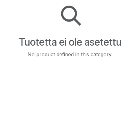
Tuotetta ei ole asetettu
No product defined in this category.