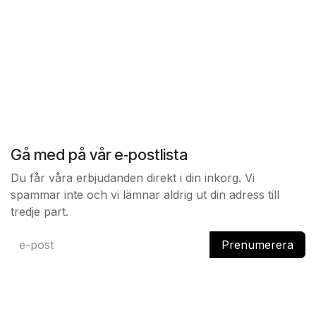
Gå med på vår e‑postlista
Du får våra erbjudanden direkt i din inkorg. Vi
spammar inte och vi lämnar aldrig ut din adress till
tredje part.
Prenumerera