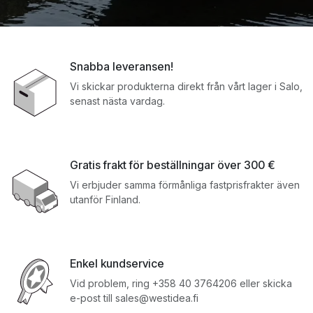
Snabba leveransen!
Vi skickar produkterna direkt från vårt lager i Salo,
senast nästa vardag.
Gratis frakt för beställningar över 300 €
Vi erbjuder samma förmånliga fastprisfrakter även
utanför Finland.
Enkel kundservice
Vid problem, ring +358 40 3764206 eller skicka
e-post till sales@westidea.fi