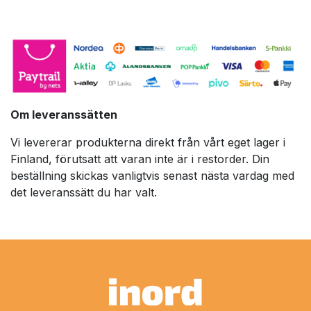
Om leveranssätten
Vi levererar produkterna direkt från vårt eget lager i
Finland, förutsatt att varan inte är i restorder. Din
beställning skickas vanligtvis senast nästa vardag med
det leveranssätt du har valt.