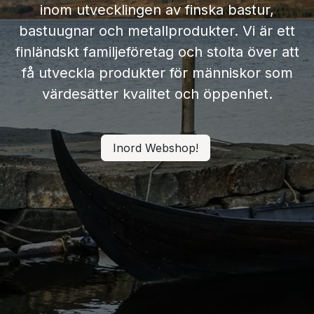
inom utvecklingen av finska bastur,
bastuugnar och metallprodukter. Vi är ett
finländskt familjeföretag och stolta över att
få utveckla produkter för människor som
värdesätter kvalitet och öppenhet.
Inord Webshop!