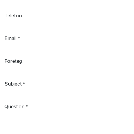
Telefon
Email
*
Företag
Subject
*
Question
*