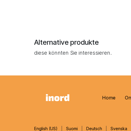
Alternative produkte
diese könnten Sie interessieren.
Home
On
English (US)
|
Suomi
|
Deutsch
|
Svenska