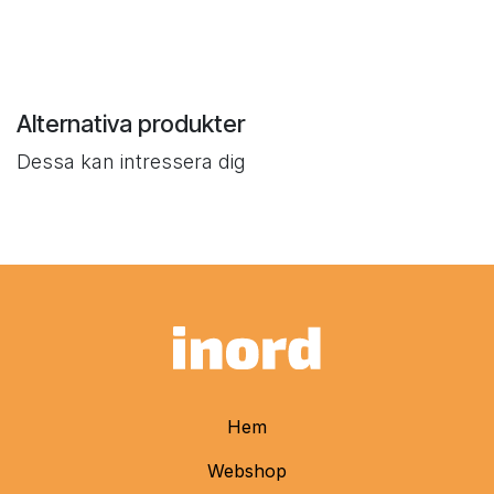
Alternativa produkter
Dessa kan intressera dig
Hem
Webshop