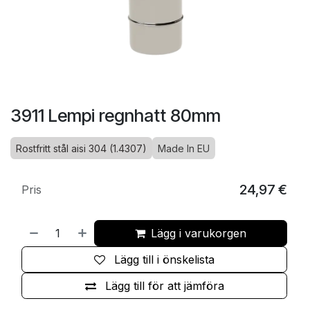
3911 Lempi regnhatt 80mm
Rostfritt stål aisi 304 (1.4307)
Made In EU
24,97
€
Pris
Lägg i varukorgen
Lägg till i önskelista
Lägg till för att jämföra