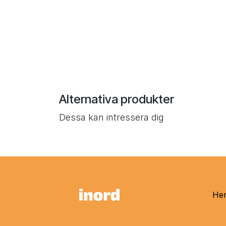
Alternativa produkter
Dessa kan intressera dig
He